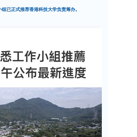
小组已正式推荐香港科技大学负责筹办。