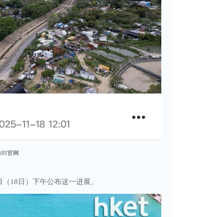
01官网
（18日）下午公布这一进展。