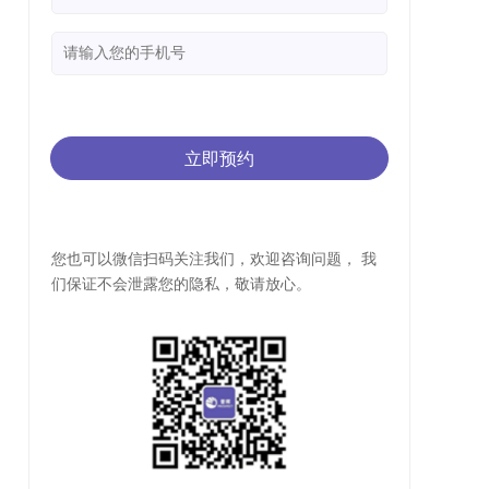
立即预约
您也可以微信扫码关注我们，欢迎咨询问题， 我
们保证不会泄露您的隐私，敬请放心。