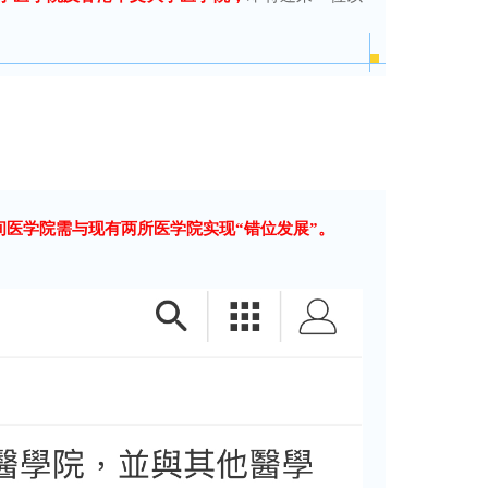
间医学院需与现有两所医学院实现“错位发展”。