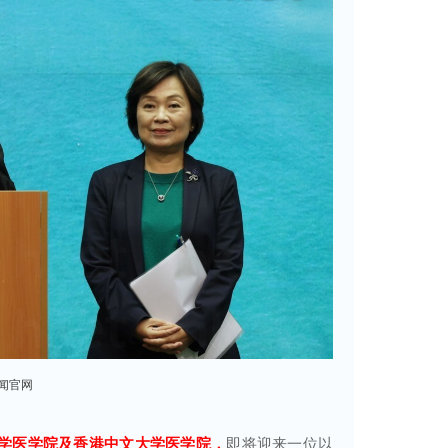
闻官网
学医学院及香港中文大学医学院，
即将迎来一位以