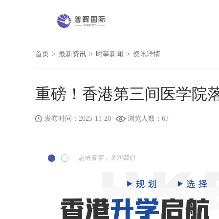
首页
>
最新资讯
>
时事新闻
>
资讯详情
重磅！香港第三间医学院
发布时间：2025-11-20
浏览人数：
67
点击蓝字，关注我们