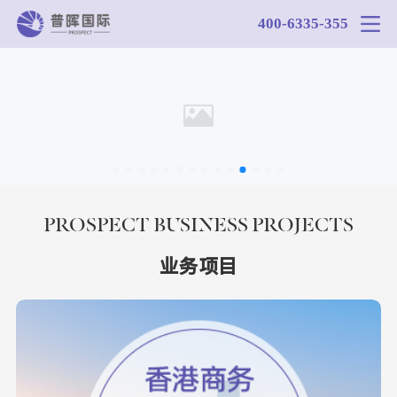
400-6335-355
PROSPECT BUSINESS PROJECTS
业务项目