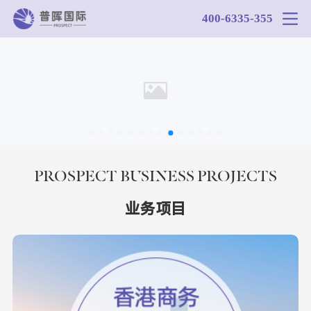
400-6335-355
PROSPECT BUSINESS PROJECTS
业务项目