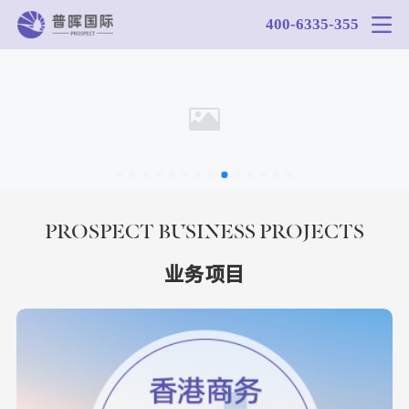
400-6335-355
PROSPECT BUSINESS PROJECTS
业务项目