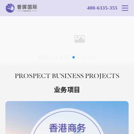
400-6335-355
PROSPECT BUSINESS PROJECTS
业务项目