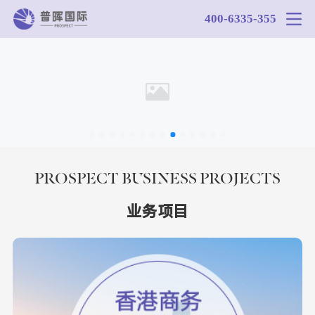
400-6335-355
PROSPECT BUSINESS PROJECTS
业务项目