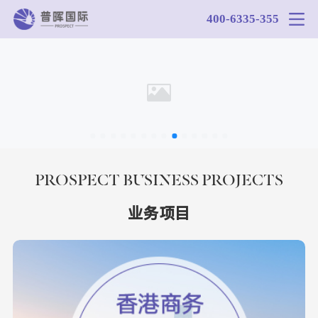
400-6335-355
PROSPECT BUSINESS PROJECTS
业务项目