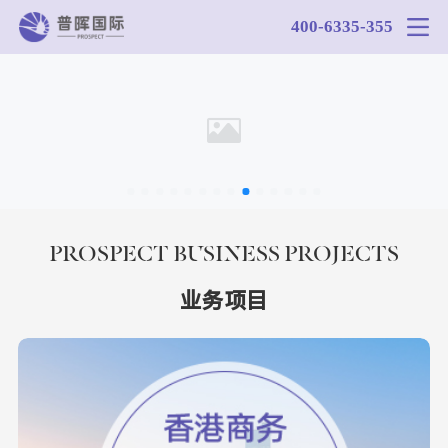
400-6335-355
PROSPECT BUSINESS PROJECTS
业务项目