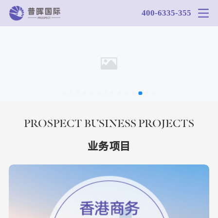
400-6335-355
PROSPECT BUSINESS PROJECTS
业务项目