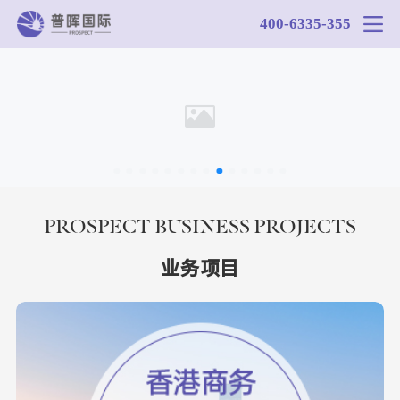
400-6335-355
PROSPECT BUSINESS PROJECTS
业务项目